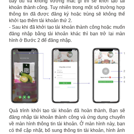
đầy đủ và không vướng mắc gì thì sẽ khởi tạo tài
khoản thành công. Tuy nhiên trong một số trường hợp
thông tin đã được đăng ký hoặc trùng sẽ không thể
khởi tạo thêm tài khoản thứ 2.
- Sau khi đã khởi tạo tài khoản thành công hoặc muốn
đăng nhập bằng tài khoản khác thì bạn trở lại màn
hình ở Bước 2 để đăng nhập.
Quá trình khởi tạo tài khoản đã hoàn thành, Bạn sẽ
đăng nhập tài khoản thành công và ứng dụng chuyển
về màn hình thông tin tài khoản. Ở màn hình này, bạn
có thể cập nhật, bổ sung thông tin tài khoản, hình ảnh