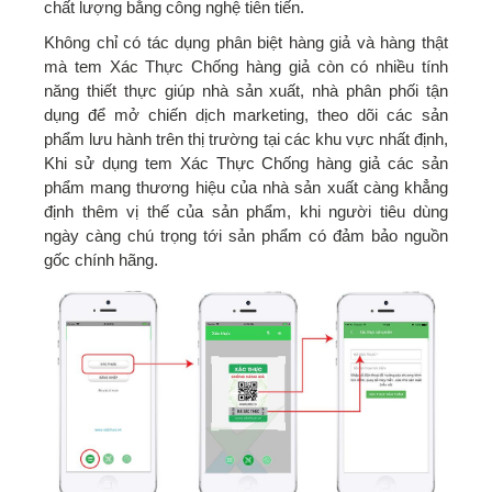
chất lượng bằng công nghệ tiên tiến.
Không chỉ có tác dụng phân biệt hàng giả và hàng thật
mà tem Xác Thực Chống hàng giả còn có nhiều tính
năng thiết thực giúp nhà sản xuất, nhà phân phối tận
dụng để mở chiến dịch marketing, theo dõi các sản
phẩm lưu hành trên thị trường tại các khu vực nhất định,
Khi sử dụng tem Xác Thực Chống hàng giả các sản
phẩm mang thương hiệu của nhà sản xuất càng khẳng
định thêm vị thế của sản phẩm, khi người tiêu dùng
ngày càng chú trọng tới sản phẩm có đảm bảo nguồn
gốc chính hãng.