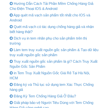
Hướng Dẫn Cách Tải Phần Mềm Chống Hàng Giả
Cho Điện Thoại IOS & Android
App quét mã vạch sản phẩm tốt nhất cho IOS và
Android
Quét mã vạch có tác dụng chống hàng giả và nhận
biết hàng thật?
Dịch vụ in tem nhãn phụ cho sản phẩm trên thị
trường
Làm tem truy xuất nguồn gốc sản phẩm & Tạo dữ liệu
truy xuất nguồn gốc sản phẩm
Truy xuất nguồn gốc sản phẩm là gì? Cách Truy Xuất
Nguồn Gốc Sản Phẩm
in Tem Truy Xuất Nguồn Gốc Giá Rẻ Tại Hà Nội,
HCM
Đăng ký và Thủ tục sử dụng tem Xác Thực Chống
hàng giả
Đăng Ký Tem Chống Hàng Giả Ở Đâu?
Giải pháp bảo vệ Người Tiêu Dùng với Tem Chống
Hàng Giả công nghệ cao