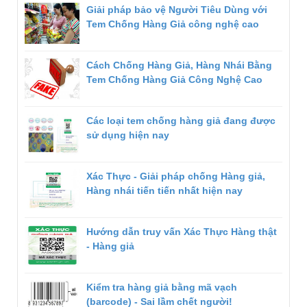
Giải pháp bảo vệ Người Tiêu Dùng với
Tem Chống Hàng Giả công nghệ cao
Cách Chống Hàng Giả, Hàng Nhái Bằng
Tem Chống Hàng Giả Công Nghệ Cao
Các loại tem chống hàng giả đang được
sử dụng hiện nay
Xác Thực - Giải pháp chống Hàng giả,
Hàng nhái tiến tiến nhất hiện nay
Hướng dẫn truy vấn Xác Thực Hàng thật
- Hàng giả
Kiểm tra hàng giả bằng mã vạch
(barcode) - Sai lầm chết người!