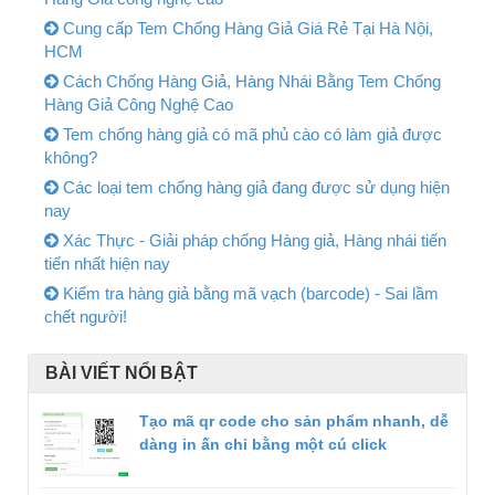
Cung cấp Tem Chống Hàng Giả Giá Rẻ Tại Hà Nội,
HCM
Cách Chống Hàng Giả, Hàng Nhái Bằng Tem Chống
Hàng Giả Công Nghệ Cao
Tem chống hàng giả có mã phủ cào có làm giả được
không?
Các loại tem chống hàng giả đang được sử dụng hiện
nay
Xác Thực - Giải pháp chống Hàng giả, Hàng nhái tiến
tiến nhất hiện nay
Kiểm tra hàng giả bằng mã vạch (barcode) - Sai lầm
chết người!
BÀI VIẾT NỔI BẬT
Tạo mã qr code cho sản phẩm nhanh, dễ
dàng in ấn chỉ bằng một cú click