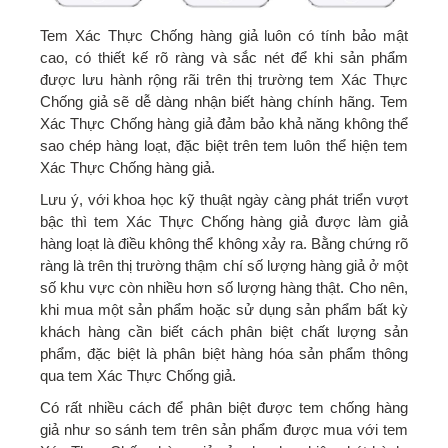
Tem Xác Thực Chống hàng giả luôn có tính bảo mật
cao, có thiết kế rõ ràng và sắc nét để khi sản phẩm
được lưu hành rộng rãi trên thị trường tem Xác Thực
Chống giả sẽ dễ dàng nhận biết hàng chính hãng. Tem
Xác Thực Chống hàng giả đảm bảo khả năng không thể
sao chép hàng loạt, đặc biệt trên tem luôn thể hiện tem
Xác Thực Chống hàng giả.
Lưu ý, với khoa học kỹ thuật ngày càng phát triển vượt
bậc thì tem Xác Thực Chống hàng giả được làm giả
hàng loạt là điều không thể không xảy ra. Bằng chứng rõ
ràng là trên thị trường thậm chí số lượng hàng giả ở một
số khu vực còn nhiều hơn số lượng hàng thật. Cho nên,
khi mua một sản phẩm hoặc sử dụng sản phẩm bất kỳ
khách hàng cần biết cách phân biệt chất lượng sản
phẩm, đặc biệt là phân biệt hàng hóa sản phẩm thông
qua tem Xác Thực Chống giả.
Có rất nhiều cách để phân biệt được tem chống hàng
giả như so sánh tem trên sản phẩm được mua với tem