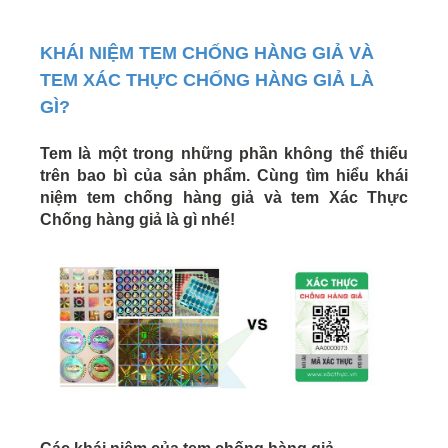
KHÁI NIỆM TEM CHỐNG HÀNG GIẢ VÀ
TEM XÁC THỰC CHỐNG HÀNG GIẢ LÀ
GÌ?
Tem là một trong những phần không thể thiếu
trên bao bì của sản phẩm. Cùng tìm hiểu khái
niệm tem chống hàng giả và tem Xác Thực
Chống hàng giả là gì nhé!