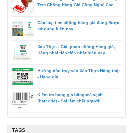
Tem Chống Hàng Giả Công Nghệ Cao
Các loại tem chống hàng giả đang được
sử dụng hiện nay
Xác Thực - Giải pháp chống Hàng giả,
Hàng nhái tiến tiến nhất hiện nay
Hướng dẫn truy vấn Xác Thực Hàng thật
- Hàng giả
Kiểm tra hàng giả bằng mã vạch
(barcode) - Sai lầm chết người!
TAGS