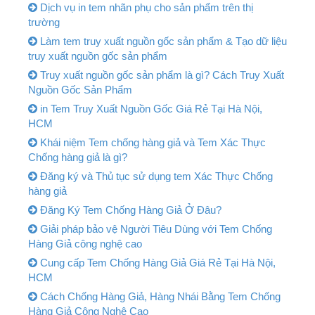
Dịch vụ in tem nhãn phụ cho sản phẩm trên thị
trường
Làm tem truy xuất nguồn gốc sản phẩm & Tạo dữ liệu
truy xuất nguồn gốc sản phẩm
Truy xuất nguồn gốc sản phẩm là gì? Cách Truy Xuất
Nguồn Gốc Sản Phẩm
in Tem Truy Xuất Nguồn Gốc Giá Rẻ Tại Hà Nội,
HCM
Khái niệm Tem chống hàng giả và Tem Xác Thực
Chống hàng giả là gì?
Đăng ký và Thủ tục sử dụng tem Xác Thực Chống
hàng giả
Đăng Ký Tem Chống Hàng Giả Ở Đâu?
Giải pháp bảo vệ Người Tiêu Dùng với Tem Chống
Hàng Giả công nghệ cao
Cung cấp Tem Chống Hàng Giả Giá Rẻ Tại Hà Nội,
HCM
Cách Chống Hàng Giả, Hàng Nhái Bằng Tem Chống
Hàng Giả Công Nghệ Cao