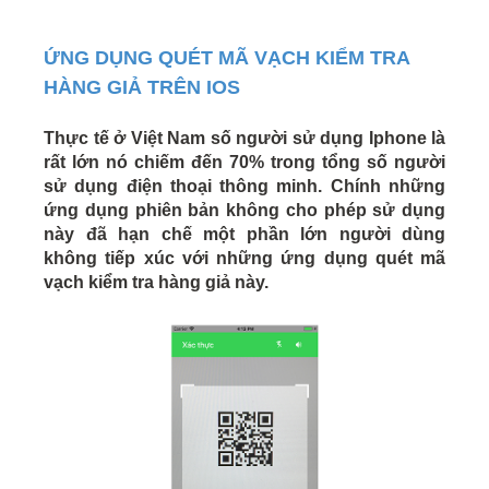
ỨNG DỤNG QUÉT MÃ VẠCH KIỂM TRA
HÀNG GIẢ TRÊN IOS
Thực tế ở Việt Nam số người sử dụng Iphone là
rất lớn nó chiếm đến 70% trong tổng số người
sử dụng điện thoại thông minh. Chính những
ứng dụng phiên bản không cho phép sử dụng
này đã hạn chế một phần lớn người dùng
không tiếp xúc với những ứng dụng quét mã
vạch kiểm tra hàng giả này.