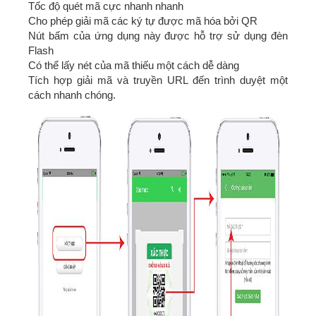
Tốc độ quét mã cực nhanh nhanh
Cho phép giải mã các ký tự được mã hóa bởi QR
Nút bấm của ứng dụng này được hỗ trợ sử dụng đèn
Flash
Có thể lấy nét của mã thiếu một cách dễ dàng
Tích hợp giải mã và truyền URL đến trình duyệt một
cách nhanh chóng.